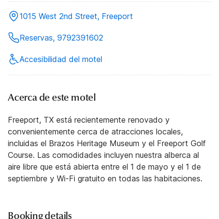
1015 West 2nd Street, Freeport
Reservas, 9792391602
Accesibilidad del motel
Acerca de este motel
Freeport, TX está recientemente renovado y
convenientemente cerca de atracciones locales,
incluidas el Brazos Heritage Museum y el Freeport Golf
Course. Las comodidades incluyen nuestra alberca al
aire libre que está abierta entre el 1 de mayo y el 1 de
septiembre y Wi-Fi gratuito en todas las habitaciones.
Booking details