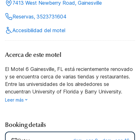
7413 West Newberry Road, Gainesville
Reservas, 3523731604
Accesibilidad del motel
Acerca de este motel
El Motel 6 Gainesville, FL está recientemente renovado
y se encuentra cerca de varias tiendas y restaurantes.
Entre las universidades de los alrededores se
encuentran University of Florida y Barry University.
Leer más
Booking details