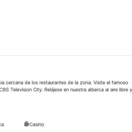
a cercana de los restaurantes de la zona. Visite el famoso
 Television City. Relájese en nuestra alberca al aire libre 
ca
Casino