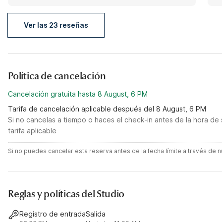
Ver las 23 reseñas
Política de cancelación
Cancelación gratuita hasta 8 August, 6 PM
Tarifa de cancelación aplicable después del 8 August, 6 PM
Si no cancelas a tiempo o haces el check-in antes de la hora de 
tarifa aplicable
Si no puedes cancelar esta reserva antes de la fecha límite a través de
Reglas y políticas del Studio
Registro de entrada
Salida