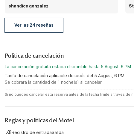
shandice gonzalez
St
Ver las 24 reseñas
Política de cancelación
La cancelación gratuita estaba disponible hasta 5 August, 6 PM
Tarifa de cancelación aplicable después del 5 August, 6 PM
Se cobrará la cantidad de 1 noche(s) al cancelar
Si no puedes cancelar esta reserva antes de la fecha límite a través de
Reglas y políticas del Motel
Registro de entrada
Salida