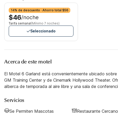
14% de descuento · Ahorro total $56
$46
/noche
Tarifa semanal
(Mínimo 7 noches)
Seleccionado
Acerca de este motel
El Motel 6 Garland está convenientemente ubicado sobre
GM Training Center y de Cinemark Hollywood Theater. Ofr
alberca de temporada al aire libre y una sala de conferenci
Servicios
Se Permiten Mascotas
Restaurante Cercano