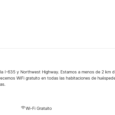
 la I-635 y Northwest Highway. Estamos a menos de 2 km d
ecemos WiFi gratuito en todas las habitaciones de huéspede
as.
Wi-Fi Gratuito