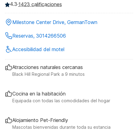
4.3
·
1423 calificaciones
Milestone Center Drive, GermanTown
Reservas, 3014266506
Accesibilidad del motel
Atracciones naturales cercanas
Black Hill Regional Park a 9 minutos
Cocina en la habitación
Equipada con todas las comodidades del hogar
Alojamiento Pet-Friendly
Mascotas bienvenidas durante toda su estancia