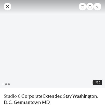
1/26
Studio 6
Corporate Extended Stay Washington,
D.C. Germantown MD