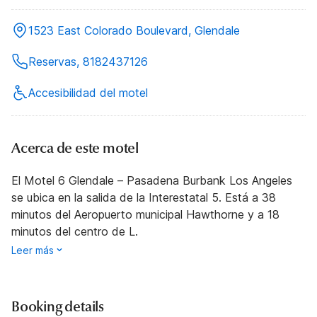
1523 East Colorado Boulevard, Glendale
Reservas, 8182437126
Accesibilidad del motel
Acerca de este motel
El Motel 6 Glendale – Pasadena Burbank Los Angeles
se ubica en la salida de la Interestatal 5. Está a 38
minutos del Aeropuerto municipal Hawthorne y a 18
minutos del centro de L.
Leer más
Booking details