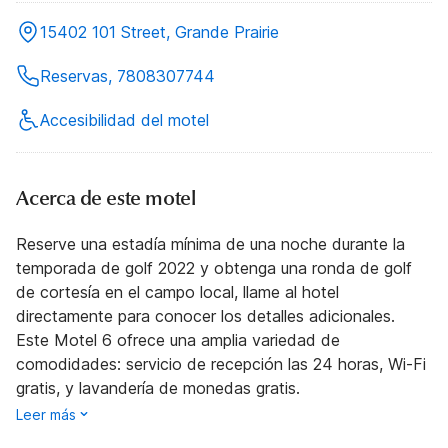
15402 101 Street, Grande Prairie
Reservas, 7808307744
Accesibilidad del motel
Acerca de este motel
Reserve una estadía mínima de una noche durante la
temporada de golf 2022 y obtenga una ronda de golf
de cortesía en el campo local, llame al hotel
directamente para conocer los detalles adicionales.
Este Motel 6 ofrece una amplia variedad de
comodidades: servicio de recepción las 24 horas, Wi-Fi
gratis, y lavandería de monedas gratis.
Leer más