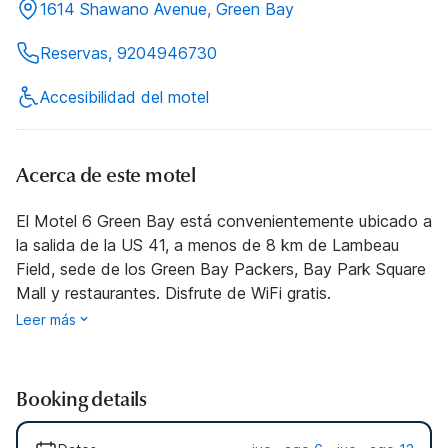
1614 Shawano Avenue, Green Bay
Reservas, 9204946730
Accesibilidad del motel
Acerca de este motel
El Motel 6 Green Bay está convenientemente ubicado a
la salida de la US 41, a menos de 8 km de Lambeau
Field, sede de los Green Bay Packers, Bay Park Square
Mall y restaurantes. Disfrute de WiFi gratis.
Leer más
Booking details