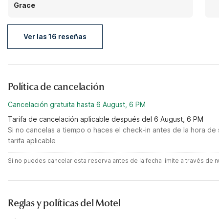
Grace
Ver las 16 reseñas
Política de cancelación
Cancelación gratuita hasta 6 August, 6 PM
Tarifa de cancelación aplicable después del 6 August, 6 PM
Si no cancelas a tiempo o haces el check-in antes de la hora de 
tarifa aplicable
Si no puedes cancelar esta reserva antes de la fecha límite a través de
Reglas y políticas del Motel