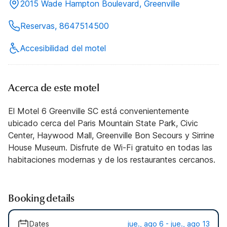
2015 Wade Hampton Boulevard, Greenville
Reservas, 8647514500
Accesibilidad del motel
Acerca de este motel
El Motel 6 Greenville SC está convenientemente
ubicado cerca del Paris Mountain State Park, Civic
Center, Haywood Mall, Greenville Bon Secours y Sirrine
House Museum. Disfrute de Wi-Fi gratuito en todas las
habitaciones modernas y de los restaurantes cercanos.
Booking details
Dates
jue., ago 6 - jue., ago 13