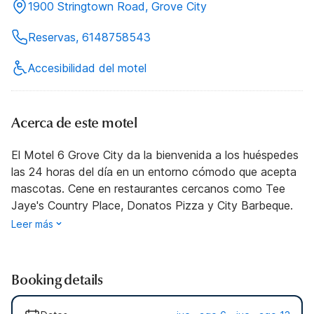
1900 Stringtown Road, Grove City
Reservas, 6148758543
Accesibilidad del motel
Acerca de este motel
El Motel 6 Grove City da la bienvenida a los huéspedes
las 24 horas del día en un entorno cómodo que acepta
mascotas. Cene en restaurantes cercanos como Tee
Jaye's Country Place, Donatos Pizza y City Barbeque.
Leer más
Booking details