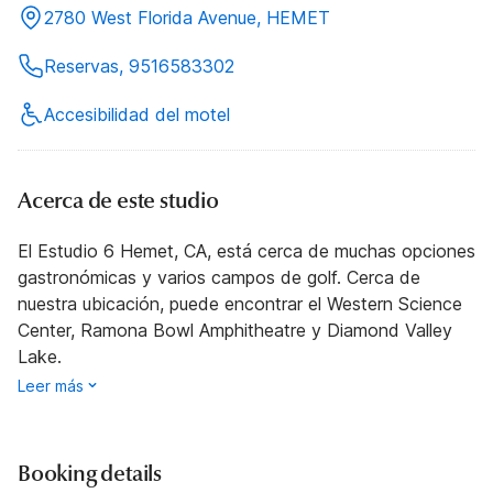
2780 West Florida Avenue, HEMET
Reservas, 9516583302
Accesibilidad del motel
Acerca de este studio
El Estudio 6 Hemet, CA, está cerca de muchas opciones
gastronómicas y varios campos de golf. Cerca de
nuestra ubicación, puede encontrar el Western Science
Center, Ramona Bowl Amphitheatre y Diamond Valley
Lake.
Leer más
Booking details