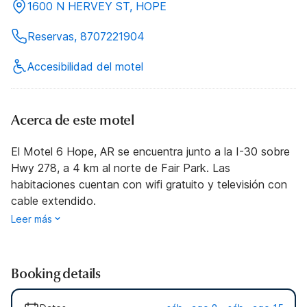
1600 N HERVEY ST, HOPE
Reservas, 8707221904
Accesibilidad del motel
Acerca de este motel
El Motel 6 Hope, AR se encuentra junto a la I-30 sobre
Hwy 278, a 4 km al norte de Fair Park. Las
habitaciones cuentan con wifi gratuito y televisión con
cable extendido.
Leer más
Booking details