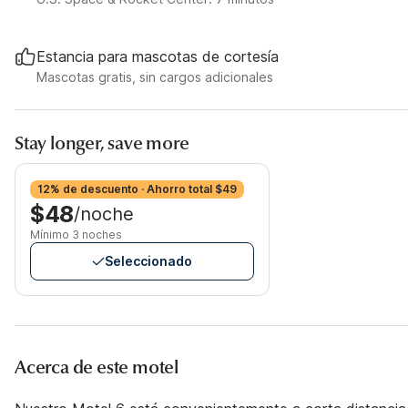
Estancia para mascotas de cortesía
Mascotas gratis, sin cargos adicionales
Stay longer, save more
12% de descuento · Ahorro total $49
$48
/noche
Mínimo 3 noches
Seleccionado
Acerca de este motel