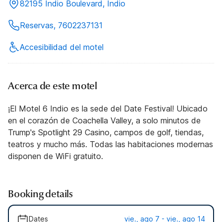
82195 Indio Boulevard, Indio
Reservas, 7602237131
Accesibilidad del motel
Acerca de este motel
¡El Motel 6 Indio es la sede del Date Festival! Ubicado
en el corazón de Coachella Valley, a solo minutos de
Trump's Spotlight 29 Casino, campos de golf, tiendas,
teatros y mucho más. Todas las habitaciones modernas
disponen de WiFi gratuito.
Booking details
Dates
vie., ago 7 - vie., ago 14