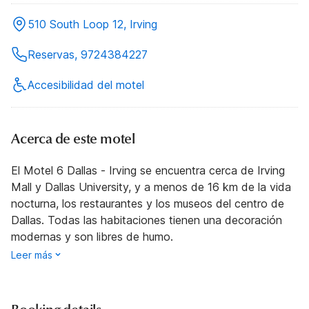
510 South Loop 12, Irving
Reservas, 9724384227
Accesibilidad del motel
Acerca de este motel
El Motel 6 Dallas - Irving se encuentra cerca de Irving
Mall y Dallas University, y a menos de 16 km de la vida
nocturna, los restaurantes y los museos del centro de
Dallas. Todas las habitaciones tienen una decoración
modernas y son libres de humo.
Leer más