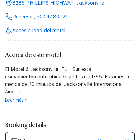
8285 PHILLIPS HIGHWAY, Jacksonville
Reservas, 9044480021
Accesibilidad del motel
Acerca de este motel
El Motel 6 Jacksonville, FL - Sur está
convenientemente ubicado junto a la I-95. Estamos a
menos de 10 minutos del Jacksonville International
Airport.
Leer más
Booking details