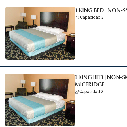
1 KING BED | NON-
Capacidad 2
1 KING BED | NON-
MICFRIDGE
Capacidad 2