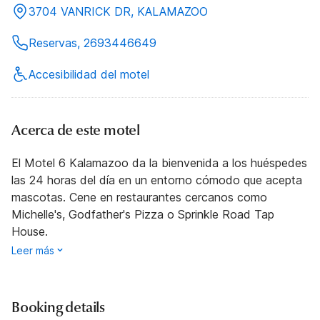
3704 VANRICK DR, KALAMAZOO
Reservas, 2693446649
Accesibilidad del motel
Acerca de este motel
El Motel 6 Kalamazoo da la bienvenida a los huéspedes
las 24 horas del día en un entorno cómodo que acepta
mascotas. Cene en restaurantes cercanos como
Michelle's, Godfather's Pizza o Sprinkle Road Tap
House.
Leer más
Booking details