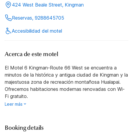
424 West Beale Street, Kingman
Reservas, 9288645705
Accesibilidad del motel
Acerca de este motel
El Motel 6 Kingman-Route 66 West se encuentra a
minutos de la histórica y antigua ciudad de Kingman y la
majestuosa zona de recreación montañosa Hualapai.
Ofrecemos habitaciones modernas renovadas con Wi-
Fi gratuito.
Leer más
Booking details