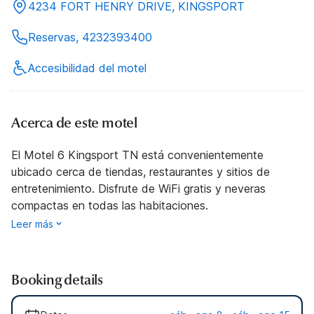
4234 FORT HENRY DRIVE, KINGSPORT
Reservas, 4232393400
Accesibilidad del motel
Acerca de este motel
El Motel 6 Kingsport TN está convenientemente
ubicado cerca de tiendas, restaurantes y sitios de
entretenimiento. Disfrute de WiFi gratis y neveras
compactas en todas las habitaciones.
Leer más
Booking details