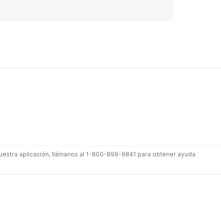
 nuestra aplicación, llámanos al 1-800-899-9841 para obtener ayuda