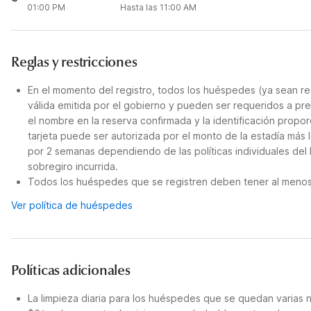
01:00 PM
Hasta las 11:00 AM
Reglas y restricciones
En el momento del registro, todos los huéspedes (ya sean re
válida emitida por el gobierno y pueden ser requeridos a pre
el nombre en la reserva confirmada y la identificación propor
tarjeta puede ser autorizada por el monto de la estadía más 
por 2 semanas dependiendo de las políticas individuales del
sobregiro incurrida.
Todos los huéspedes que se registren deben tener al menos 
Ver política de huéspedes
Políticas adicionales
La limpieza diaria para los huéspedes que se quedan varias 