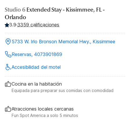
Studio 6
Extended Stay - Kissimmee, FL -
Orlando
3.9
·
3359 calificaciones
5733 W. Irlo Bronson Memorial Hwy., Kissimmee
Reservas, 4073901869
Accesibilidad del motel
Cocina en la habitación
Equipada para preparar sus comidas con comodidad
Atracciones locales cercanas
Fun Spot America a solo 5 minutos