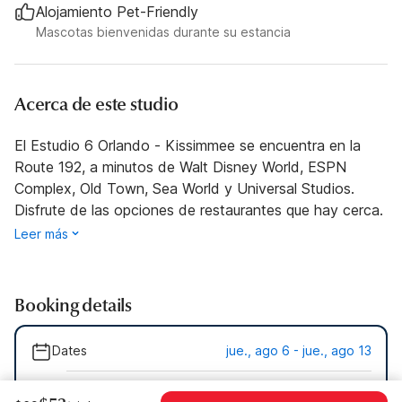
Alojamiento Pet-Friendly
Mascotas bienvenidas durante su estancia
Acerca de este studio
El Estudio 6 Orlando - Kissimmee se encuentra en la
Route 192, a minutos de Walt Disney World, ESPN
Complex, Old Town, Sea World y Universal Studios.
Disfrute de las opciones de restaurantes que hay cerca.
Leer más
Booking details
Dates
jue., ago 6 - jue., ago 13
Guests
1 Guest