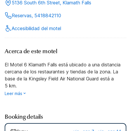
5136 South 6th Street, Klamath Falls
Reservas, 5418842110
Accesibilidad del motel
Acerca de este motel
El Motel 6 Klamath Falls está ubicado a una distancia
cercana de los restaurantes y tiendas de la zona. La
base de la Kingsley Field Air National Guard está a
5 km.
Leer más
Booking details