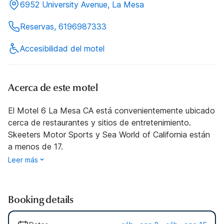
6952 University Avenue, La Mesa
Reservas, 6196987333
Accesibilidad del motel
Acerca de este motel
El Motel 6 La Mesa CA está convenientemente ubicado
cerca de restaurantes y sitios de entretenimiento.
Skeeters Motor Sports y Sea World of California están
a menos de 17.
Leer más
Booking details