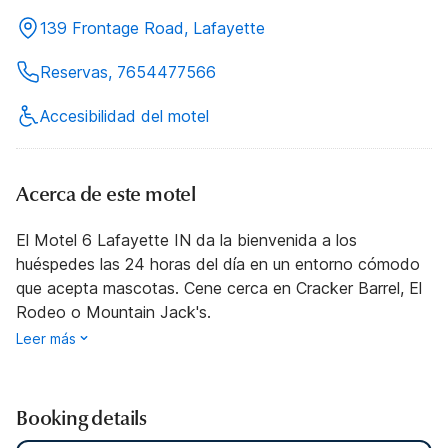
139 Frontage Road, Lafayette
Reservas, 7654477566
Accesibilidad del motel
Acerca de este motel
El Motel 6 Lafayette IN da la bienvenida a los
huéspedes las 24 horas del día en un entorno cómodo
que acepta mascotas. Cene cerca en Cracker Barrel, El
Rodeo o Mountain Jack's.
Leer más
Booking details