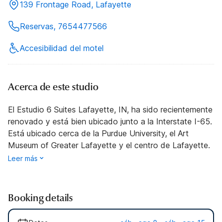
139 Frontage Road, Lafayette
Reservas, 7654477566
Accesibilidad del motel
Acerca de este studio
El Estudio 6 Suites Lafayette, IN, ha sido recientemente
renovado y está bien ubicado junto a la Interstate I-65.
Está ubicado cerca de la Purdue University, el Art
Museum of Greater Lafayette y el centro de Lafayette.
Leer más
Booking details