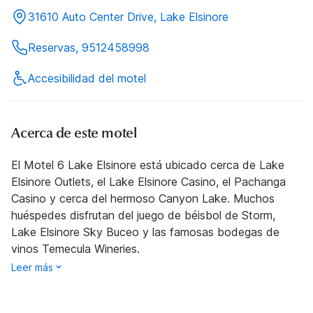
31610 Auto Center Drive, Lake Elsinore
Reservas, 9512458998
Accesibilidad del motel
Acerca de este motel
El Motel 6 Lake Elsinore está ubicado cerca de Lake
Elsinore Outlets, el Lake Elsinore Casino, el Pachanga
Casino y cerca del hermoso Canyon Lake. Muchos
huéspedes disfrutan del juego de béisbol de Storm,
Lake Elsinore Sky Buceo y las famosas bodegas de
vinos Temecula Wineries.
Leer más