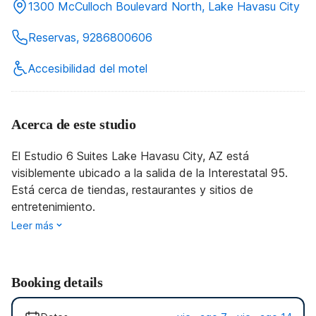
1300 McCulloch Boulevard North, Lake Havasu City
Reservas, 9286800606
Accesibilidad del motel
Acerca de este studio
El Estudio 6 Suites Lake Havasu City, AZ está
visiblemente ubicado a la salida de la Interestatal 95.
Está cerca de tiendas, restaurantes y sitios de
entretenimiento.
Leer más
Booking details