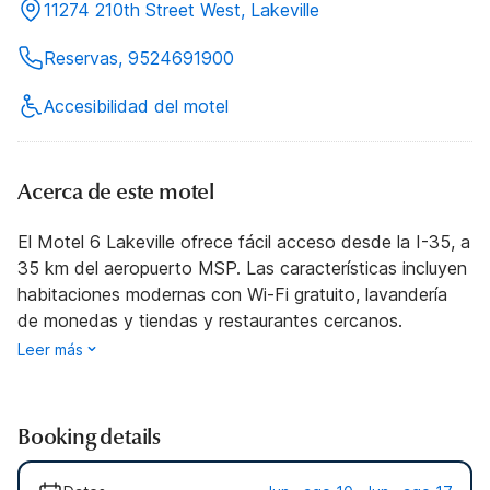
11274 210th Street West, Lakeville
Reservas, 9524691900
Accesibilidad del motel
Acerca de este motel
El Motel 6 Lakeville ofrece fácil acceso desde la I-35, a
35 km del aeropuerto MSP. Las características incluyen
habitaciones modernas con Wi-Fi gratuito, lavandería
de monedas y tiendas y restaurantes cercanos.
Leer más
Booking details