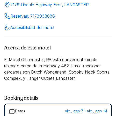
2129 Lincoln Highway East, LANCASTER
Reservas, 7173938888
Accesibilidad del motel
Acerca de este motel
El Motel 6 Lancaster, PA está convenientemente
ubicado cerca de la Highway 462. Las atracciones
cercanas son Dutch Wonderland, Spooky Nook Sports
Complex, y Tanger Outlets Lancaster.
Booking details
Dates
vie., ago 7 - vie., ago 14