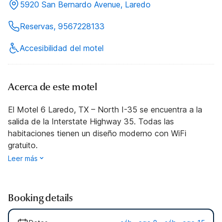
5920 San Bernardo Avenue, Laredo
Reservas, 9567228133
Accesibilidad del motel
Acerca de este motel
El Motel 6 Laredo, TX – North I-35 se encuentra a la
salida de la Interstate Highway 35. Todas las
habitaciones tienen un diseño moderno con WiFi
gratuito.
Leer más
Booking details