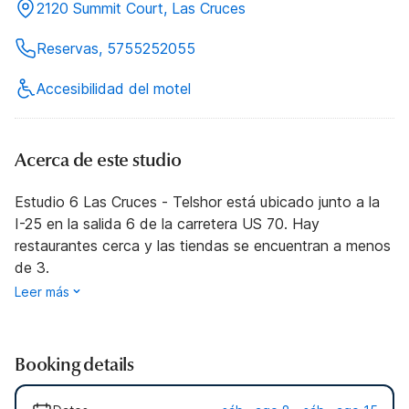
2120 Summit Court, Las Cruces
Reservas, 5755252055
Accesibilidad del motel
Acerca de este studio
Estudio 6 Las Cruces - Telshor está ubicado junto a la
I-25 en la salida 6 de la carretera US 70. Hay
restaurantes cerca y las tiendas se encuentran a menos
de 3.
Leer más
Booking details