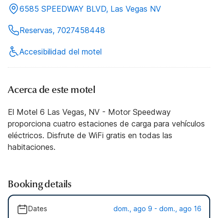
6585 SPEEDWAY BLVD, Las Vegas NV
Reservas, 7027458448
Accesibilidad del motel
Acerca de este motel
El Motel 6 Las Vegas, NV - Motor Speedway
proporciona cuatro estaciones de carga para vehículos
eléctricos. Disfrute de WiFi gratis en todas las
habitaciones.
Booking details
Dates
dom., ago 9 - dom., ago 16