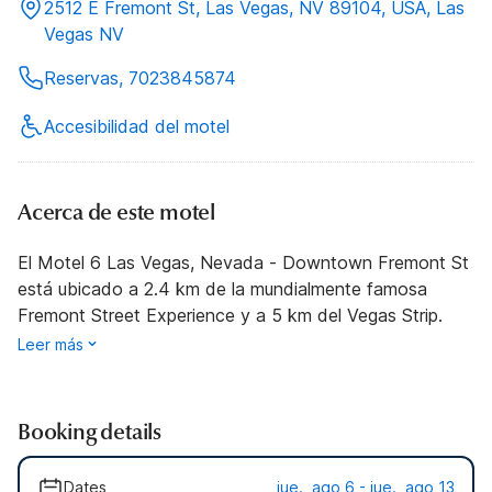
2512 E Fremont St, Las Vegas, NV 89104, USA, Las
Vegas NV
Reservas, 7023845874
Accesibilidad del motel
Acerca de este motel
El Motel 6 Las Vegas, Nevada - Downtown Fremont St
está ubicado a 2.4 km de la mundialmente famosa
Fremont Street Experience y a 5 km del Vegas Strip.
Leer más
Booking details
Dates
jue., ago 6 - jue., ago 13