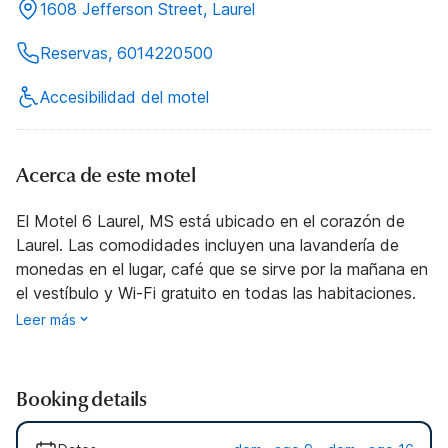
1608 Jefferson Street, Laurel
Reservas, 6014220500
Accesibilidad del motel
Acerca de este motel
El Motel 6 Laurel, MS está ubicado en el corazón de
Laurel. Las comodidades incluyen una lavandería de
monedas en el lugar, café que se sirve por la mañana en
el vestíbulo y Wi-Fi gratuito en todas las habitaciones.
Leer más
Booking details