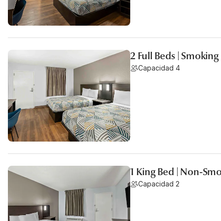
2 Full Beds | Smoking
Capacidad 4
1 King Bed | Non-Smo
Capacidad 2