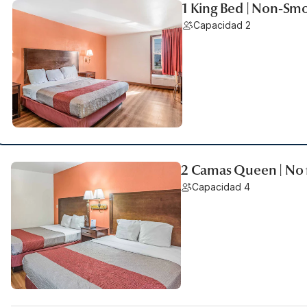
1 King Bed | Non-Smo
Capacidad 2
2 Camas Queen | No
Capacidad 4