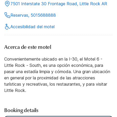
7501 Interstate 30 Frontage Road, Little Rock AR
Reservas, 5015688888
Accesibilidad del motel
Acerca de este motel
Convenientemente ubicado en la I-30, el Motel 6 -
Little Rock - South, es una opción económica, para
pasar una estadía limpia y cómoda. Una gran ubicación
en general por la proximidad de las atracciones
turísticas y recreativas, los restaurantes, y para visitar
Little Rock.
Booking details