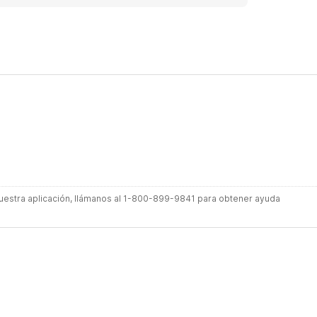
 nuestra aplicación, llámanos al 1-800-899-9841 para obtener ayuda