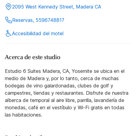
2095 West Kennedy Street, Madera CA
Reservas, 5596748817
Accesibilidad del motel
Acerca de este studio
Estudio 6 Suites Madera, CA, Yosemite se ubica en el
medio de Madera y, por lo tanto, cerca de muchas
bodegas de vino galardonadas, clubes de golf y
campestres, tiendas y restaurantes. Disfrute de nuestra
alberca de temporal al aire libre, parrilla, lavandería de
monedas, café en el vestíbulo y Wi-Fi gratis en todas
las habitaciones.