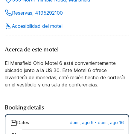
Reservas, 4195292100
Accesibilidad del motel
Acerca de este motel
El Mansfield Ohio Motel 6 está convenientemente
ubicado junto a la US 30. Este Motel 6 ofrece
lavandería de monedas, café recién hecho de cortesía
en el vestíbulo y una sala de conferencias.
Booking details
Dates
dom., ago 9 - dom., ago 16