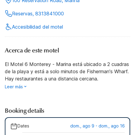
100 Reservation Road, Marina
Reservas, 8313841000
Accesibilidad del motel
Acerca de este motel
El Motel 6 Monterey - Marina está ubicado a 2 cuadras
de la playa y está a solo minutos de Fisherman's Wharf.
Hay restaurantes a una distancia cercana.
Leer más
Booking details
Dates
dom., ago 9 - dom., ago 16