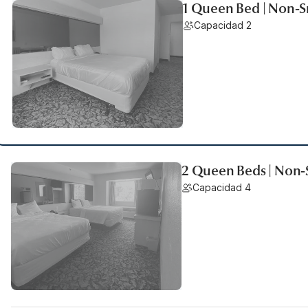
1 Queen Bed | Non-S
Capacidad 2
2 Queen Beds | Non-
Capacidad 4