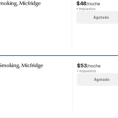
moking, Micfridge
$48
/noche
+ Impuestos
Agotado
Smoking, Micfridge
$53
/noche
+ Impuestos
Agotado