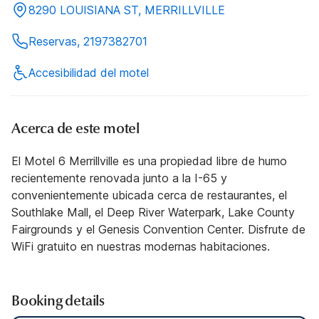
8290 LOUISIANA ST, MERRILLVILLE
Reservas, 2197382701
Accesibilidad del motel
Acerca de este motel
El Motel 6 Merrillville es una propiedad libre de humo
recientemente renovada junto a la I-65 y
convenientemente ubicada cerca de restaurantes, el
Southlake Mall, el Deep River Waterpark, Lake County
Fairgrounds y el Genesis Convention Center. Disfrute de
WiFi gratuito en nuestras modernas habitaciones.
Booking details