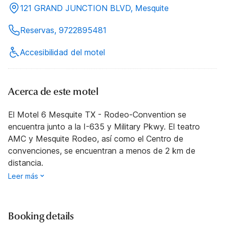
121 GRAND JUNCTION BLVD, Mesquite
Reservas, 9722895481
Accesibilidad del motel
Acerca de este motel
El Motel 6 Mesquite TX - Rodeo-Convention se
encuentra junto a la I-635 y Military Pkwy. El teatro
AMC y Mesquite Rodeo, así como el Centro de
convenciones, se encuentran a menos de 2 km de
distancia.
Leer más
Booking details