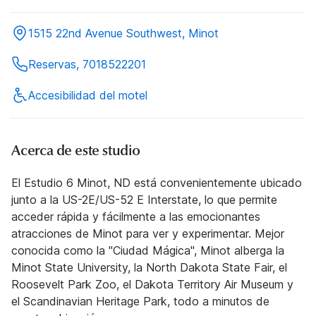
1515 22nd Avenue Southwest, Minot
Reservas, 7018522201
Accesibilidad del motel
Acerca de este studio
El Estudio 6 Minot, ND está convenientemente ubicado
junto a la US-2E/US-52 E Interstate, lo que permite
acceder rápida y fácilmente a las emocionantes
atracciones de Minot para ver y experimentar. Mejor
conocida como la "Ciudad Mágica", Minot alberga la
Minot State University, la North Dakota State Fair, el
Roosevelt Park Zoo, el Dakota Territory Air Museum y
el Scandinavian Heritage Park, todo a minutos de