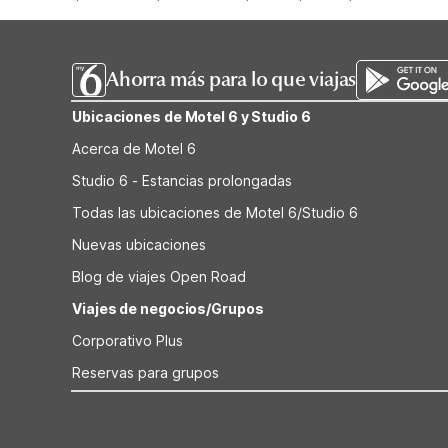
Ahorra más para lo que viajas
Ubicaciones de Motel 6 y Studio 6
Acerca de Motel 6
Studio 6 - Estancias prolongadas
Todas las ubicaciones de Motel 6/Studio 6
Nuevas ubicaciones
Blog de viajes Open Road
Viajes de negocios/Grupos
Corporativo Plus
Reservas para grupos