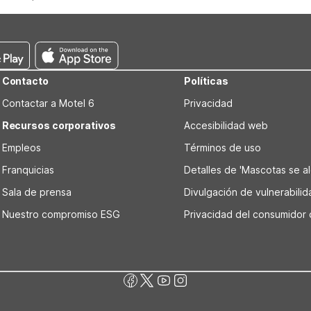
Contacto
Políticas
Contactar a Motel 6
Privacidad
Recursos corporativos
Accesibilidad web
Empleos
Términos de uso
Franquicias
Detalles de 'Mascotas se alo
Sala de prensa
Divulgación de vulnerabili
Nuestro compromiso ESG
Privacidad del consumidor 