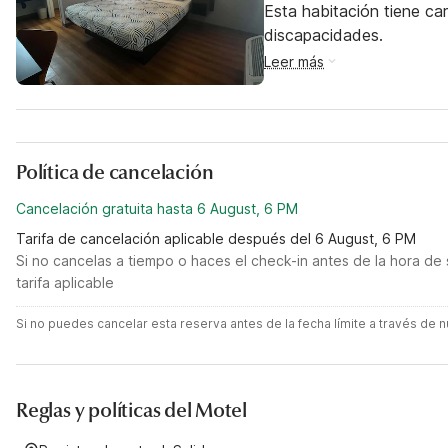
Esta habitación tiene ca
discapacidades.
Leer más
Política de cancelación
Cancelación gratuita hasta 6 August, 6 PM
Tarifa de cancelación aplicable después del 6 August, 6 PM
Si no cancelas a tiempo o haces el check-in antes de la hora de 
tarifa aplicable
Si no puedes cancelar esta reserva antes de la fecha límite a través de
Reglas y políticas del Motel