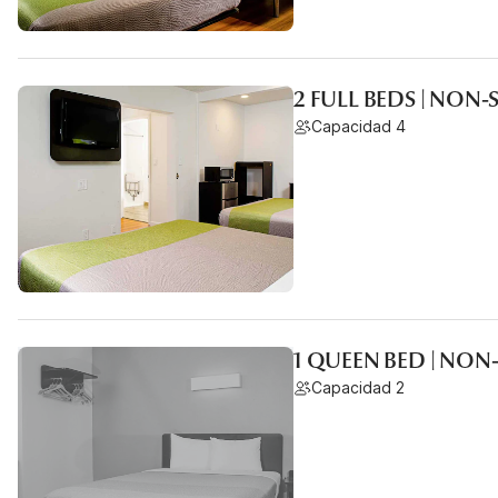
2 FULL BEDS | NON
Capacidad 4
1 QUEEN BED | NO
Capacidad 2