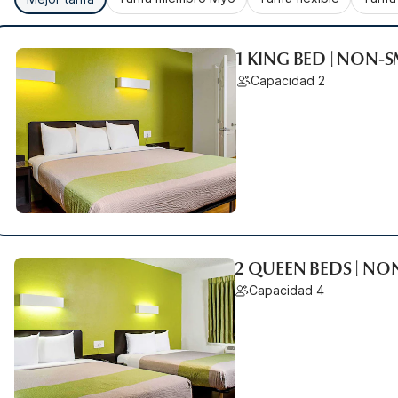
1 KING BED | NON
Capacidad 2
2 QUEEN BEDS | N
Capacidad 4